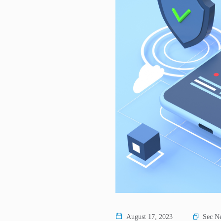
Sec N
August 17, 2023