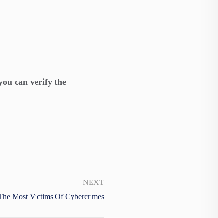
you can verify the
NEXT
 The Most Victims Of Cybercrimes