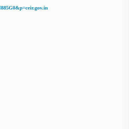
N885G0&p=ceir.gov.in