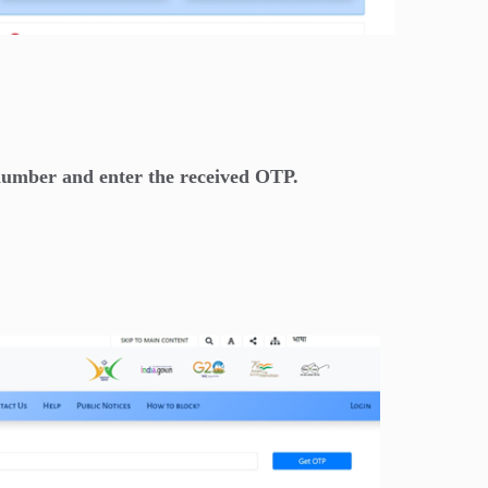
number and enter the received OTP.