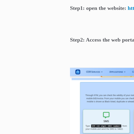
Step1: open the website:
ht
Step2: Access the web
porta